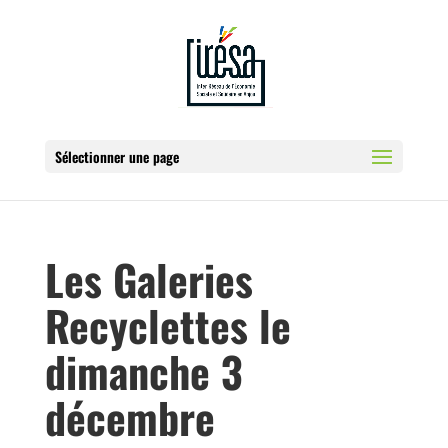
Sélectionner une page
Les Galeries
Recyclettes le
dimanche 3
décembre