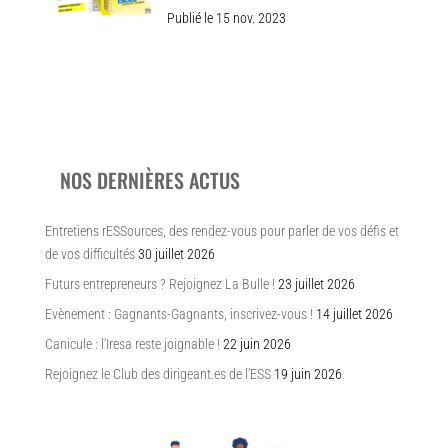
Publié le 15 nov. 2023
NOS DERNIÈRES ACTUS
Entretiens rESSources, des rendez-vous pour parler de vos défis et
de vos difficultés
30 juillet 2026
Futurs entrepreneurs ? Rejoignez La Bulle !
23 juillet 2026
Evènement : Gagnants-Gagnants, inscrivez-vous !
14 juillet 2026
Canicule : l’Iresa reste joignable !
22 juin 2026
Rejoignez le Club des dirigeant.es de l’ESS
19 juin 2026