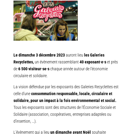
Le dimanche 3 décembre 2023
auront lieu
les Galeries
Recyclettes,
un évènement rassemblant
40 exposant·e·s
et près
de
6 500 visiteur·se·s
chaque année autour de l’économie
circulaire et solidaire.
La vision défendue par les exposants des Galeries Recyclettes est
celle d’une
consommation responsable, locale, circulaire et
solidaire, pour un impact à la fois environnemental et social.
Tous les exposants sont des structures de l’Économie Sociale et
Solidaire (association, coopératives, entreprises adaptées ou
d’insertion, …).
L’évènement qui a lieu
un dimanche avant Noël
souhaite