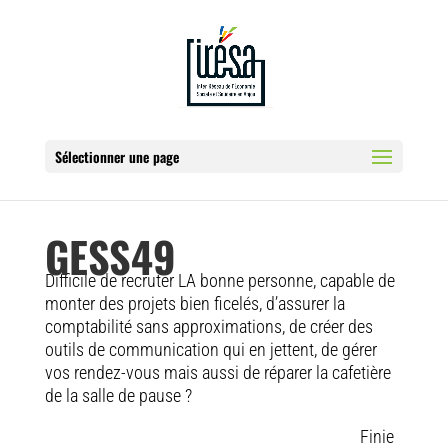
Sélectionner une page
GESS49
Difficile de recruter LA bonne personne, capable de
monter des projets bien ficelés, d’assurer la
comptabilité sans approximations, de créer des
outils de communication qui en jettent, de gérer
vos rendez-vous mais aussi de réparer la cafetière
de la salle de pause ?
Finie