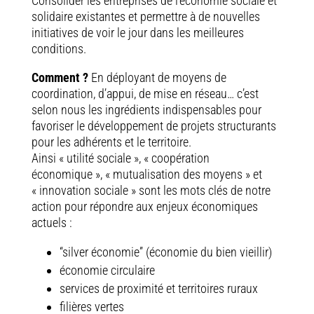
Consolider les entreprises de l’économie sociale et
solidaire existantes et permettre à de nouvelles
initiatives de voir le jour dans les meilleures
conditions.
Comment ?
En déployant de moyens de
coordination, d’appui, de mise en réseau… c’est
selon nous les ingrédients indispensables pour
favoriser le développement de projets structurants
pour les adhérents et le territoire.
Ainsi « utilité sociale », « coopération
économique », « mutualisation des moyens » et
« innovation sociale » sont les mots clés de notre
action pour répondre aux enjeux économiques
actuels :
“silver économie” (économie du bien vieillir)
économie circulaire
services de proximité et territoires ruraux
filières vertes