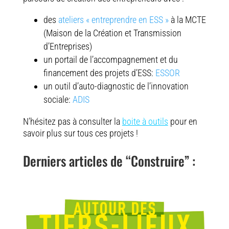
des
ateliers « entreprendre en ESS »
à la MCTE
(Maison de la Création et Transmission
d’Entreprises)
un portail de l’accompagnement et du
financement des projets d’ESS:
ESSOR
un outil d’auto-diagnostic de l’innovation
sociale:
ADIS
N’hésitez pas à consulter la
boite à outils
pour en
savoir plus sur tous ces projets !
Derniers articles de “Construire” :