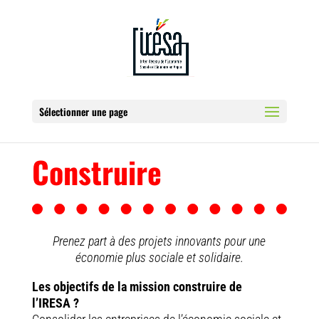
Sélectionner une page
Construire
Prenez part à des projets innovants pour une
économie plus sociale et solidaire.
Les objectifs de la mission construire de
l’IRESA ?