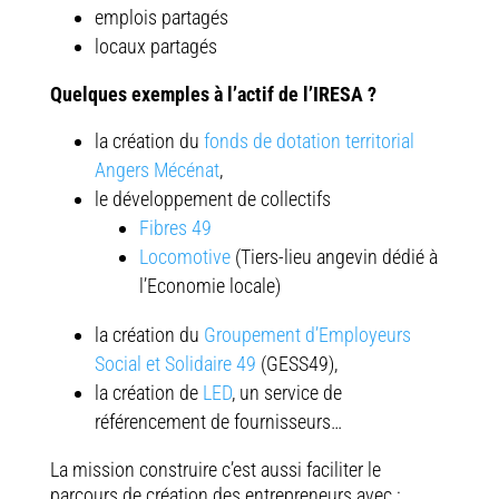
emplois partagés
locaux partagés
Quelques exemples à l’actif de l’IRESA ?
la création du
fonds de dotation territorial
Angers Mécénat
,
le développement de collectifs
Fibres 49
Locomotive
(Tiers-lieu angevin dédié à
l’Economie locale)
la création du
Groupement d’Employeurs
Social et Solidaire 49
(GESS49),
la création de
LED
, un service de
référencement de fournisseurs…
La mission construire c’est aussi faciliter le
parcours de création des entrepreneurs avec :