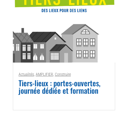
Actualités
,
AMPLIFIER
,
Construire
Tiers-lieux : portes-ouvertes,
journée dédiée et formation