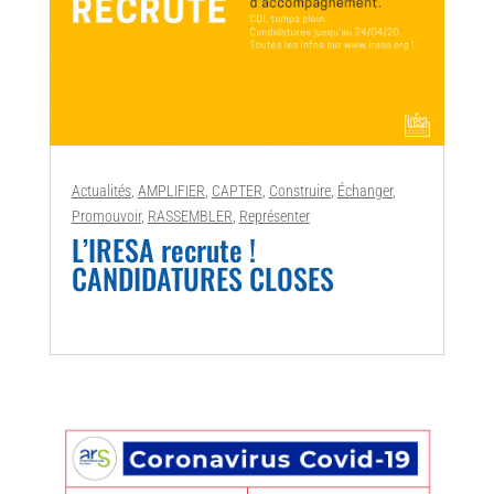
Actualités
,
AMPLIFIER
,
CAPTER
,
Construire
,
Échanger
,
Promouvoir
,
RASSEMBLER
,
Représenter
L’IRESA recrute !
CANDIDATURES CLOSES