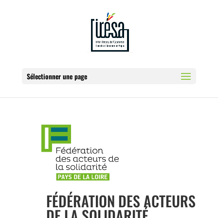
Sélectionner une page
FÉDÉRATION DES ACTEURS
DE LA SOLIDARITÉ