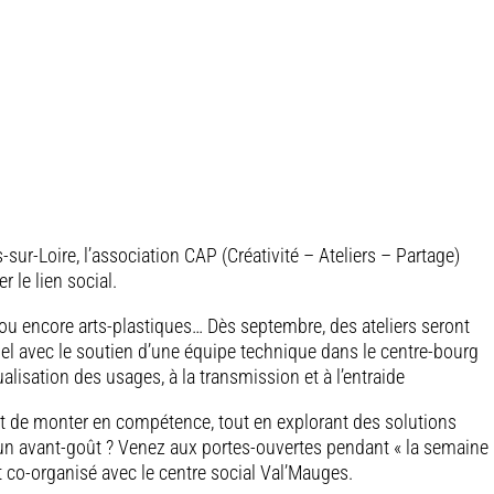
-sur-Loire, l’association CAP (Créativité – Ateliers – Partage)
 le lien social.
in ou encore arts-plastiques… Dès septembre, des ateliers seront
el avec le soutien d’une équipe technique dans le centre-bourg
lisation des usages, à la transmission et à l’entraide
et de monter en compétence, tout en explorant des solutions
’un avant-goût ? Venez aux portes-ouvertes pendant « la semaine
 co-organisé avec le centre social Val’Mauges.