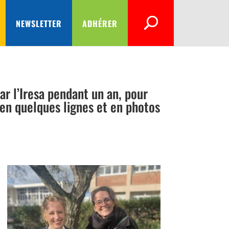
NEWSLETTER
ADHÉRER
r l’Iresa pendant un an, pour
 en quelques lignes et en photos