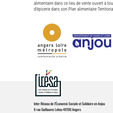
alimentaire dans ce lieu de vente ouvert à tou
d’épicerie dans son Plan alimentaire Territor
Inter Réseau de l’Économie Sociale et Solidaire en Anjou
6 rue Guillaume Lekeu 49100 Angers