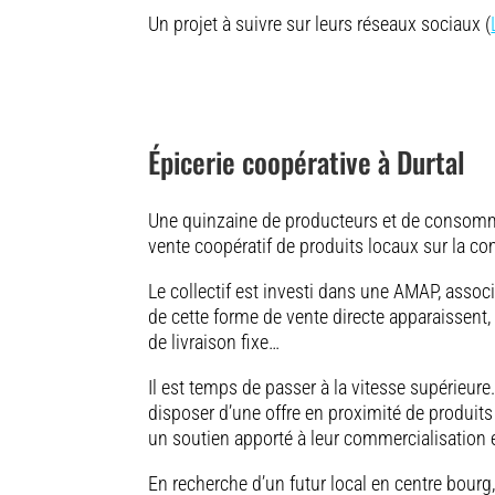
Un projet à suivre sur leurs réseaux sociaux (
Épicerie coopérative à Durtal
Une quinzaine de producteurs et de consomma
vente coopératif de produits locaux sur la c
Le collectif est investi dans une AMAP, associ
de cette forme de vente directe apparaissent,
de livraison fixe…
Il est temps de passer à la vitesse supérieure
disposer d’une offre en proximité de produits f
un soutien apporté à leur commercialisation 
En recherche d’un futur local en centre bourg,