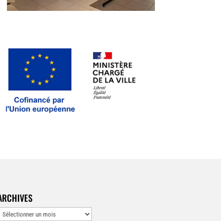
ARCHIVES