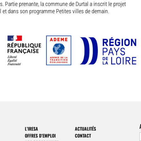
s. Partie prenante, la commune de Durtal a inscrit le projet
ial et dans son programme Petites villes de demain.
L’IRESA
ACTUALITÉS
OFFRES D’EMPLOI
CONTACT