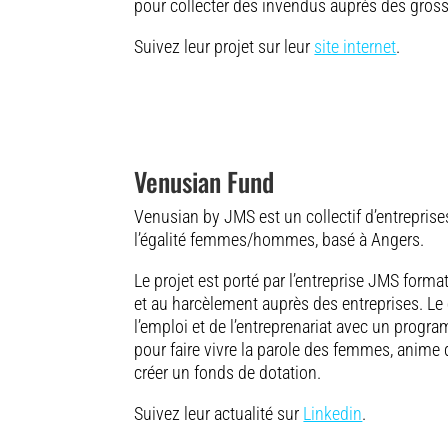
pour collecter des invendus auprès des gross
Suivez leur projet sur leur
site internet
.
Venusian Fund
Venusian by JMS est un collectif d’entreprise
l’égalité femmes/hommes, basé à Angers.
Le projet est porté par l’entreprise JMS forma
et au harcèlement auprès des entreprises. Le
l’emploi et de l’entreprenariat avec un pro
pour faire vivre la parole des femmes, anime d
créer un fonds de dotation.
Suivez leur actualité sur
Linkedin
.