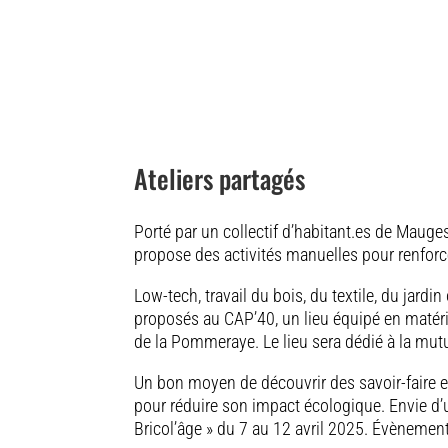
Ateliers partagés
Porté par un collectif d’habitant.es de Mauges
propose des activités manuelles pour renforcer
Low-tech, travail du bois, du textile, du jard
proposés au CAP’40, un lieu équipé en matéri
de la Pommeraye. Le lieu sera dédié à la mutua
Un bon moyen de découvrir des savoir-faire 
pour réduire son impact écologique. Envie d
Bricol’âge » du 7 au 12 avril 2025. Évènement